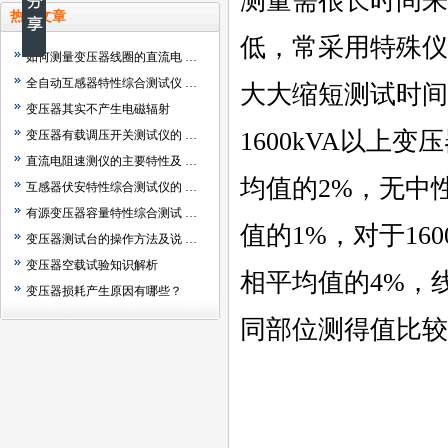
测量需很长时间来
热门文章
低，常采用特殊仪
如何测量变压器线圈的直流电 …
全自动互感器特性综合测试仪 …
大大缩短测试时间
变压器其实不产生电磁辐射
1600kVA以
变压器有载调压开关测试仪的 …
直流电阻速测仪的主要特性及 …
均值的2%，无中
互感器伏安特性综合测试仪的 …
有源变压器容量特性综合测试 …
值的1%，对于16
变压器测试台的操作方法及说 …
变压器空载试验知识解析
相平均值的4%，
变压器损耗产生原因有哪些？
同部位测得值比较