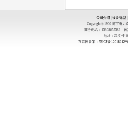
公司介绍
|
设备选型
Copyright◎ 1999
商务电话：15308655582 传真：
地址：武汉·中国
互联网备案：
鄂ICP备12018212号